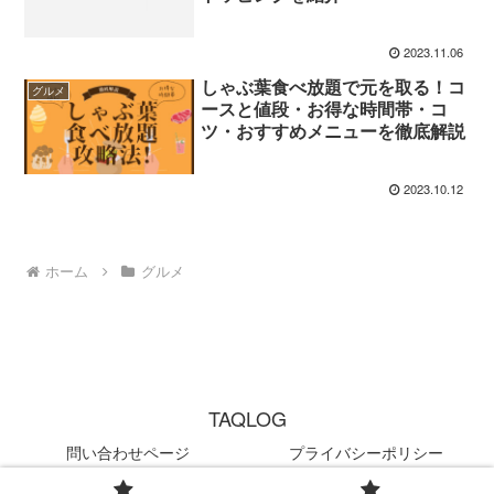
2023.11.06
しゃぶ葉食べ放題で元を取る！コ
グルメ
ースと値段・お得な時間帯・コ
ツ・おすすめメニューを徹底解説
2023.10.12
ホーム
グルメ
TAQLOG
問い合わせページ
プライバシーポリシー
© 2023 TAQLOG.