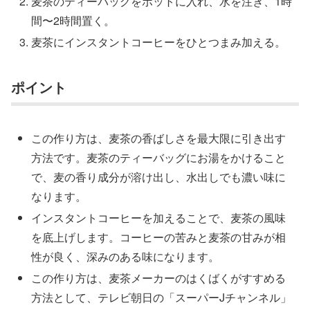
麦茶のティーバッグをポットに入れ、水を注ぎ、1時
間〜2時間置く。
麦茶にインスタントコーヒーをひとつまみ加える。
ポイント
この作り方は、麦茶の香ばしさを最大限に引き出す
方法です。麦茶のティーバッグにお湯をかけること
で、麦の香り成分が溶け出し、水出しでも濃い味に
なります。
インスタントコーヒーを加えることで、麦茶の風味
を底上げします。コーヒーの苦みと麦茶の甘みが相
性が良く、深みのある味になります。
この作り方は、麦茶メーカーのはくばくがすすめる
方法として、テレビ朝日の「スーパーJチャンネル」