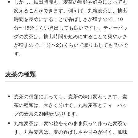
しかし、抽出時間も、麦茶の種類や好みによっても
変えることができます。例えば、丸粒麦茶は、抽出
時間を長めにすることで香ばしさが増すので、10
分〜15分くらい煮出しても良いですし、ティーバッ
グの麦茶は、抽出時間を短めにすることで爽やかさ
が増すので、1分〜2分くらいで取り出しても良いで
す。
麦茶の種類
麦茶の種類によっても、麦茶の味は変わります。麦
茶の種類は、大きく分けて、丸粒麦茶とティーバッ
グの麦茶の2種類があります。
丸粒麦茶は、麦の粒をそのまま煎って作った麦茶で
す。丸粒麦茶は、麦の香ばしさや甘みが強く、風味