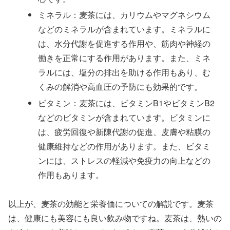
ミネラル：麦茶には、カリウムやマグネシウム
などのミネラルが含まれています。ミネラルに
は、水分代謝を促進する作用や、筋肉や神経の
働きを正常にする作用があります。また、ミネ
ラルには、塩分の排出を助ける作用もあり、む
くみの解消や高血圧の予防にも効果的です。
ビタミン：麦茶には、ビタミンB1やビタミンB2
などのビタミンが含まれています。ビタミンに
は、疲労回復や新陳代謝の促進、皮膚や粘膜の
健康維持などの作用があります。また、ビタミ
ンには、ストレスの軽減や免疫力の向上などの
作用もあります。
以上が、麦茶の効能と栄養価についての解説です。麦茶
は、健康にも美容にも良い飲み物ですね。麦茶は、熱いの