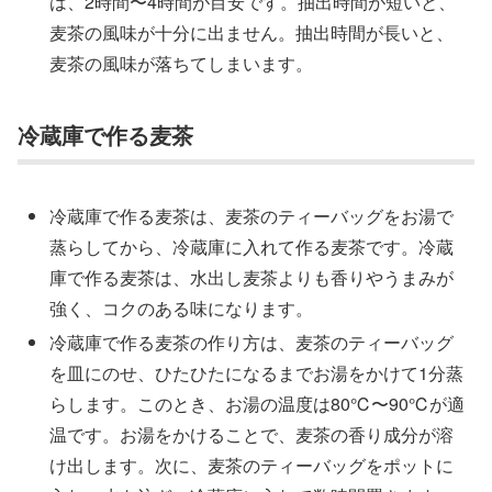
は、2時間〜4時間が目安です。抽出時間が短いと、
麦茶の風味が十分に出ません。抽出時間が長いと、
麦茶の風味が落ちてしまいます。
冷蔵庫で作る麦茶
冷蔵庫で作る麦茶は、麦茶のティーバッグをお湯で
蒸らしてから、冷蔵庫に入れて作る麦茶です。冷蔵
庫で作る麦茶は、水出し麦茶よりも香りやうまみが
強く、コクのある味になります。
冷蔵庫で作る麦茶の作り方は、麦茶のティーバッグ
を皿にのせ、ひたひたになるまでお湯をかけて1分蒸
らします。このとき、お湯の温度は80℃〜90℃が適
温です。お湯をかけることで、麦茶の香り成分が溶
け出します。次に、麦茶のティーバッグをポットに