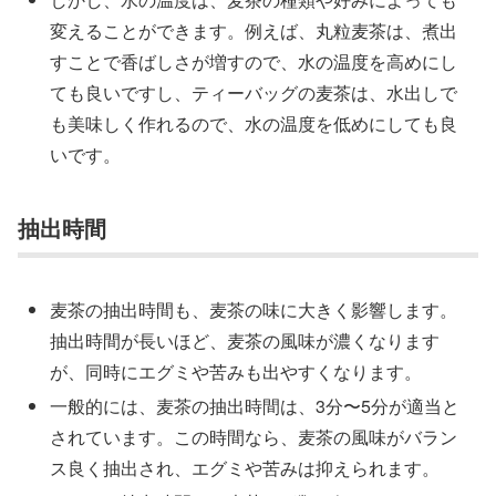
変えることができます。例えば、丸粒麦茶は、煮出
すことで香ばしさが増すので、水の温度を高めにし
ても良いですし、ティーバッグの麦茶は、水出しで
も美味しく作れるので、水の温度を低めにしても良
いです。
抽出時間
麦茶の抽出時間も、麦茶の味に大きく影響します。
抽出時間が長いほど、麦茶の風味が濃くなります
が、同時にエグミや苦みも出やすくなります。
一般的には、麦茶の抽出時間は、3分〜5分が適当と
されています。この時間なら、麦茶の風味がバラン
ス良く抽出され、エグミや苦みは抑えられます。