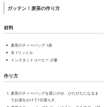
ガッテン！麦茶の作り方
材料
麦茶のティーバッグ 1袋
水 1リットル
インスタントコーヒー 少量
作り方
麦茶のティーバッグを皿にのせ、ひたひたになるま
でお湯をかけて1分蒸らす。