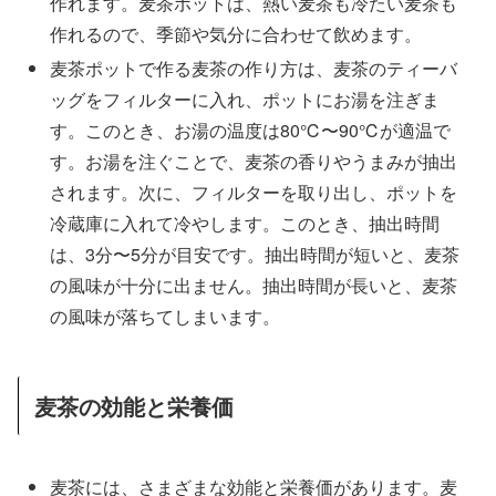
作れます。麦茶ポットは、熱い麦茶も冷たい麦茶も
作れるので、季節や気分に合わせて飲めます。
麦茶ポットで作る麦茶の作り方は、麦茶のティーバ
ッグをフィルターに入れ、ポットにお湯を注ぎま
す。このとき、お湯の温度は80℃〜90℃が適温で
す。お湯を注ぐことで、麦茶の香りやうまみが抽出
されます。次に、フィルターを取り出し、ポットを
冷蔵庫に入れて冷やします。このとき、抽出時間
は、3分〜5分が目安です。抽出時間が短いと、麦茶
の風味が十分に出ません。抽出時間が長いと、麦茶
の風味が落ちてしまいます。
麦茶の効能と栄養価
麦茶には、さまざまな効能と栄養価があります。麦