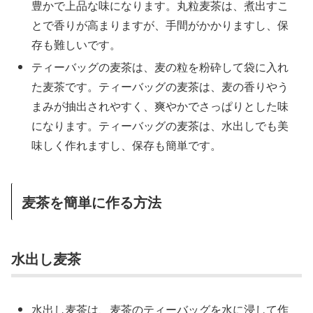
豊かで上品な味になります。丸粒麦茶は、煮出すこ
とで香りが高まりますが、手間がかかりますし、保
存も難しいです。
ティーバッグの麦茶は、麦の粒を粉砕して袋に入れ
た麦茶です。ティーバッグの麦茶は、麦の香りやう
まみが抽出されやすく、爽やかでさっぱりとした味
になります。ティーバッグの麦茶は、水出しでも美
味しく作れますし、保存も簡単です。
麦茶を簡単に作る方法
水出し麦茶
水出し麦茶は、麦茶のティーバッグを水に浸して作