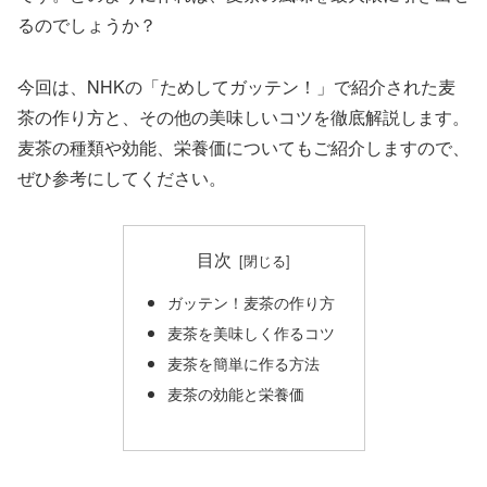
るのでしょうか？
今回は、NHKの「ためしてガッテン！」で紹介された麦
茶の作り方と、その他の美味しいコツを徹底解説します。
麦茶の種類や効能、栄養価についてもご紹介しますので、
ぜひ参考にしてください。
目次
ガッテン！麦茶の作り方
麦茶を美味しく作るコツ
麦茶を簡単に作る方法
麦茶の効能と栄養価