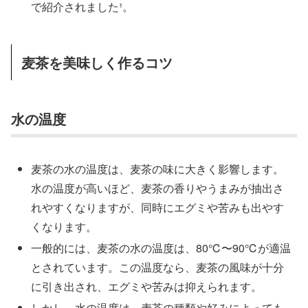
で紹介されました¹。
麦茶を美味しく作るコツ
水の温度
麦茶の水の温度は、麦茶の味に大きく影響します。
水の温度が高いほど、麦茶の香りやうまみが抽出さ
れやすくなりますが、同時にエグミや苦みも出やす
くなります。
一般的には、麦茶の水の温度は、80℃〜90℃が適温
とされています。この温度なら、麦茶の風味が十分
に引き出され、エグミや苦みは抑えられます。
しかし、水の温度は、麦茶の種類や好みによっても