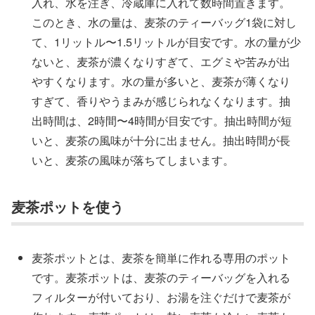
入れ、水を注ぎ、冷蔵庫に入れて数時間置きます。
このとき、水の量は、麦茶のティーバッグ1袋に対し
て、1リットル〜1.5リットルが目安です。水の量が少
ないと、麦茶が濃くなりすぎて、エグミや苦みが出
やすくなります。水の量が多いと、麦茶が薄くなり
すぎて、香りやうまみが感じられなくなります。抽
出時間は、2時間〜4時間が目安です。抽出時間が短
いと、麦茶の風味が十分に出ません。抽出時間が長
いと、麦茶の風味が落ちてしまいます。
麦茶ポットを使う
麦茶ポットとは、麦茶を簡単に作れる専用のポット
です。麦茶ポットは、麦茶のティーバッグを入れる
フィルターが付いており、お湯を注ぐだけで麦茶が