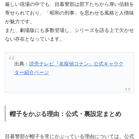
厳しい現場の中でも、目暮警部は部下たちから厚い信頼を
寄せられており、「昭和の刑事」を思わせる風格と人情味
が魅力です。
また、劇場版にも多数登場し、シリーズを語る上で欠かせ
ない存在となっています。
出典：
読売テレビ『名探偵コナン』公式キャラク
ター紹介ページ
帽子をかぶる理由：公式・裏設定まとめ
目暮警部が帽子を常にかぶっている理由については、公式