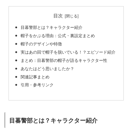
目次
目暮警部とは？キャラクター紹介
帽子をかぶる理由：公式・裏設定まとめ
帽子のデザインや特徴
実はあの回で帽子を脱いでいる！？エピソード紹介
まとめ：目暮警部の帽子が語るキャラクター性
あなたはどう思いましたか？
関連記事まとめ
引用・参考リンク
目暮警部とは？キャラクター紹介