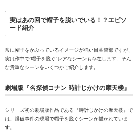
実はあの回で帽子を脱いでいる！？エピソ
ード紹介
常に帽子をかぶっているイメージが強い目暮警部ですが、
実は作中で“帽子を脱ぐ”レアなシーンも存在します。そん
な貴重なシーンをいくつかご紹介します。
劇場版『名探偵コナン 時計じかけの摩天楼』
シリーズ初の劇場版作品である『時計じかけの摩天楼』で
は、爆破事件の現場で帽子を脱ぐシーンが描かれていま
す。