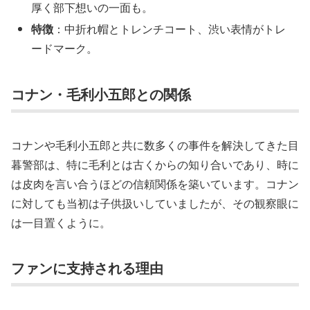
厚く部下想いの一面も。
特徴
：中折れ帽とトレンチコート、渋い表情がトレ
ードマーク。
コナン・毛利小五郎との関係
コナンや毛利小五郎と共に数多くの事件を解決してきた目
暮警部は、特に毛利とは古くからの知り合いであり、時に
は皮肉を言い合うほどの信頼関係を築いています。コナン
に対しても当初は子供扱いしていましたが、その観察眼に
は一目置くように。
ファンに支持される理由