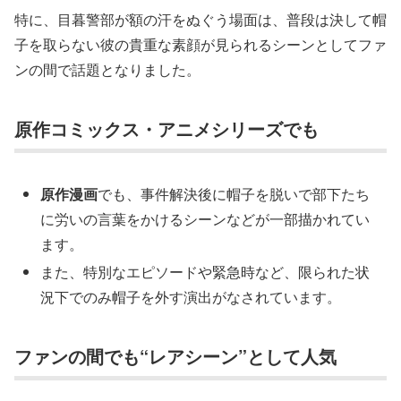
特に、目暮警部が額の汗をぬぐう場面は、普段は決して帽
子を取らない彼の貴重な素顔が見られるシーンとしてファ
ンの間で話題となりました。
原作コミックス・アニメシリーズでも
原作漫画
でも、事件解決後に帽子を脱いで部下たち
に労いの言葉をかけるシーンなどが一部描かれてい
ます。
また、特別なエピソードや緊急時など、限られた状
況下でのみ帽子を外す演出がなされています。
ファンの間でも“レアシーン”として人気