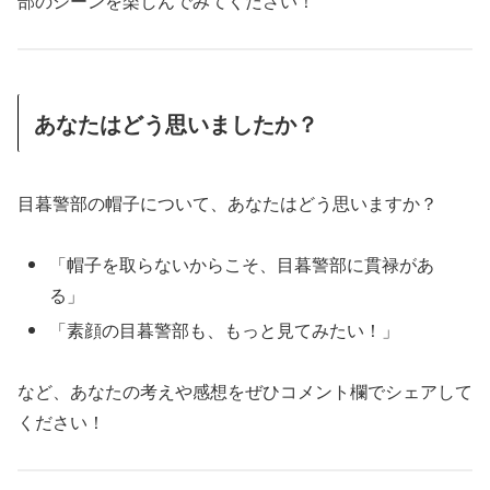
部のシーンを楽しんでみてください！
あなたはどう思いましたか？
目暮警部の帽子について、あなたはどう思いますか？
「帽子を取らないからこそ、目暮警部に貫禄があ
る」
「素顔の目暮警部も、もっと見てみたい！」
など、あなたの考えや感想をぜひコメント欄でシェアして
ください！