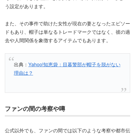
う設定があります。
また、その事件で助けた女性が現在の妻となったエピソー
ドもあり、帽子は単なるトレードマークではなく、彼の過
去や人間関係を象徴するアイテムでもあります。
出典：
Yahoo!知恵袋：目暮警部が帽子を脱がない
理由は？
ファンの間の考察や噂
公式以外でも、ファンの間では以下のような考察や都市伝