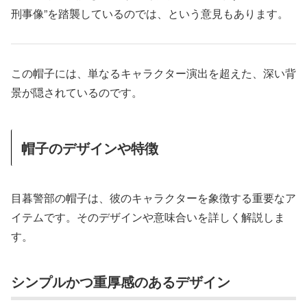
刑事像”を踏襲しているのでは、という意見もあります。
この帽子には、単なるキャラクター演出を超えた、深い背
景が隠されているのです。
帽子のデザインや特徴
目暮警部の帽子は、彼のキャラクターを象徴する重要なア
イテムです。そのデザインや意味合いを詳しく解説しま
す。
シンプルかつ重厚感のあるデザイン