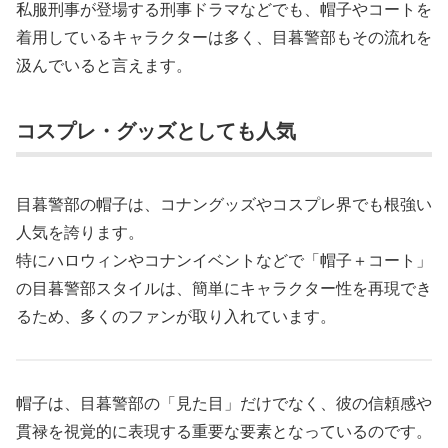
私服刑事が登場する刑事ドラマなどでも、帽子やコートを
着用しているキャラクターは多く、目暮警部もその流れを
汲んでいると言えます。
コスプレ・グッズとしても人気
目暮警部の帽子は、コナングッズやコスプレ界でも根強い
人気を誇ります。
特にハロウィンやコナンイベントなどで「帽子＋コート」
の目暮警部スタイルは、簡単にキャラクター性を再現でき
るため、多くのファンが取り入れています。
帽子は、目暮警部の「見た目」だけでなく、彼の信頼感や
貫禄を視覚的に表現する重要な要素となっているのです。